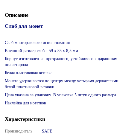
Описание
Слаб для монет
Слаб многоразового использования.
Внешний размер слаба: 59 x 85 x 8,5 мм
Корпус изготовлен из прозрачного, устойчивого к царапинам
полистирола.
Белая пластиковая вставка
Монета удерживается по центру между четырьмя держателями
белой пластиковой вставки.
Цена указана за упаковку. В упаковке 5 штук одного размера
Наклейка для нотатков
Характеристики
Производитель
SAFE