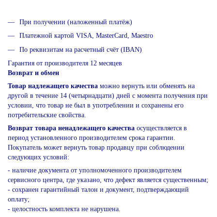
При получении (наложенный платёж)
Платежной картой VISA, MasterCard, Maestro
По реквизитам на расчетный счёт (IBAN)
Гарантия от производителя 12 месяцев
Возврат и обмен
Товар надлежащего качества
можно вернуть или обменять на
другой в течение 14 (четырнадцати) дней с момента получения при
условии, что товар не был в употреблении и сохранены его
потребительские свойства.
Возврат товара ненадлежащего качества
осуществляется в
период установленного производителем срока гарантии.
Покупатель может вернуть товар продавцу при соблюдении
следующих условий:
- наличие документа от уполномоченного производителем
сервисного центра, где указано, что дефект является существенным;
- сохранен гарантийный талон и документ, подтверждающий
оплату;
- целостность комплекта не нарушена.