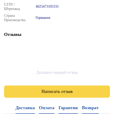
GTIN /
4025473105331
Штрихкод
Страна
Германия
Производства
Отзывы
Добавьте первый отзыв
Написать отзыв
Доставка
Оплата
Гарантия
Возврат