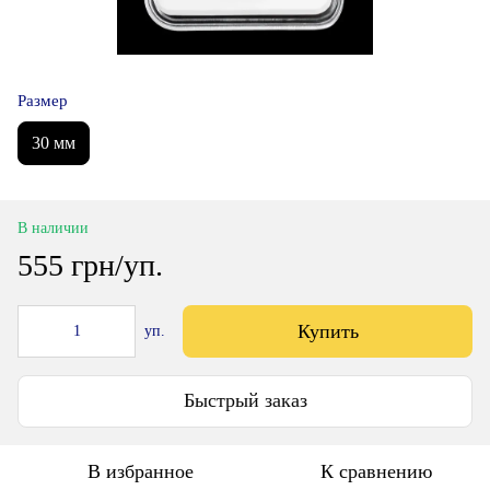
Размер
30 мм
В наличии
555 грн/уп.
Купить
уп.
Быстрый заказ
В избранное
К сравнению