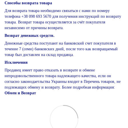
Способы возврата товара
Для возврата товара необходимо связаться с нами по номеру
телефона +38 098 693 5670 для получения инструкций по возврату
товара. Возврат товара осуществляется за счёт покупателя
независимо от причины возврата.
Возврат денежных средств.
Денежные средства поступают на банковский счет покупателя в
течение 7 (семи) банковских дней, после того как возвращаемый
товар был доставлен на склад продавца.
Исключения
Продавец имеет право отказать в возврате и обмене
непродовольственного товара надлежащего качества, если он
согласно законодаетльства Украины входит в Перечень товаров, не
подлежащих обмену и возврату. Более подробная информация:
Обмен и Возврат