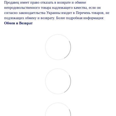
Продавец имеет право отказать в возврате и обмене
непродовольственного товара надлежащего качества, если он
согласно законодаетльства Украины входит в Перечень товаров, не
подлежащих обмену и возврату. Более подробная информация:
Обмен и Возврат