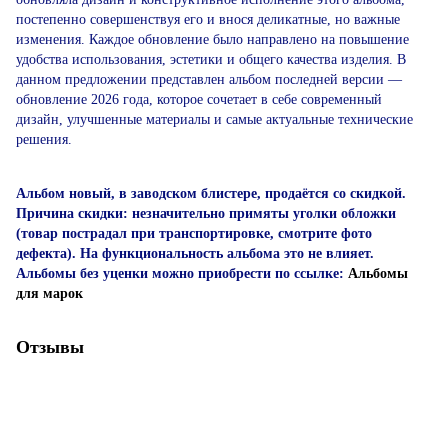
постепенно совершенствуя его и внося деликатные, но важные
изменения. Каждое обновление было направлено на повышение
удобства использования, эстетики и общего качества изделия. В
данном предложении представлен альбом последней версии —
обновление 2026 года, которое сочетает в себе современный
дизайн, улучшенные материалы и самые актуальные технические
решения.
Альбом новый, в заводском блистере, продаётся со скидкой.
Причина скидки: незначительно примяты уголки обложки
(товар пострадал при транспортировке, смотрите фото
дефекта). На функциональность альбома это не влияет.
Альбомы без уценки можно приобрести по ссылке:
Альбомы
для марок
Отзывы