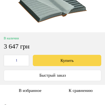
В наличии
3 647 грн
Купить
Быстрый заказ
В избранное
К сравнению