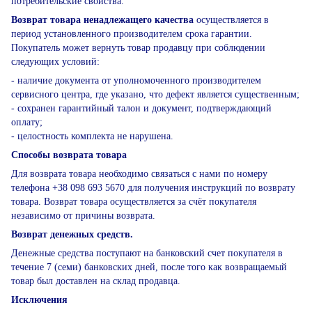
потребительские свойства.
Возврат товара ненадлежащего качества
осуществляется в
период установленного производителем срока гарантии.
Покупатель может вернуть товар продавцу при соблюдении
следующих условий:
- наличие документа от уполномоченного производителем
сервисного центра, где указано, что дефект является существенным;
- сохранен гарантийный талон и документ, подтверждающий
оплату;
- целостность комплекта не нарушена.
Способы возврата товара
Для возврата товара необходимо связаться с нами по номеру
телефона +38 098 693 5670 для получения инструкций по возврату
товара. Возврат товара осуществляется за счёт покупателя
независимо от причины возврата.
Возврат денежных средств.
Денежные средства поступают на банковский счет покупателя в
течение 7 (семи) банковских дней, после того как возвращаемый
товар был доставлен на склад продавца.
Исключения