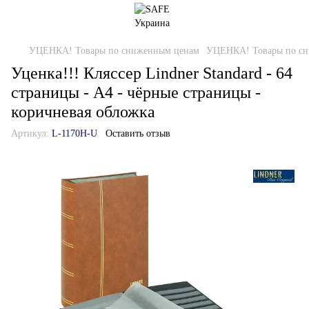
УЦЕНКА! Товары по сниженным ценам
УЦЕНКА! Товары по сн
Уценка!!! Кляссер Lindner Standard - 64
страницы - А4 - чёрные страницы -
коричневая обложка
Артикул:
L-1170H-U
Оставить отзыв