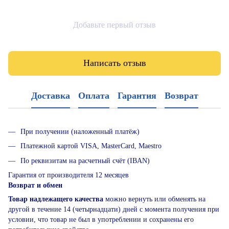
Добавьте первый отзыв
Написать отзыв
Доставка
Оплата
Гарантия
Возврат
При получении (наложенный платёж)
Платежной картой VISA, MasterCard, Maestro
По реквизитам на расчетный счёт (IBAN)
Гарантия от производителя 12 месяцев
Возврат и обмен
Товар надлежащего качества
можно вернуть или обменять на
другой в течение 14 (четырнадцати) дней с момента получения при
условии, что товар не был в употреблении и сохранены его